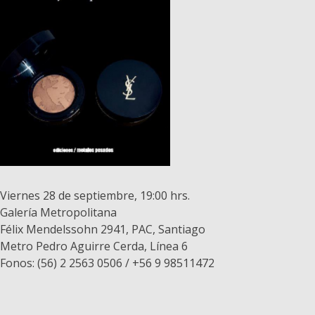
Viernes 28 de septiembre, 19:00 hrs.
Galería Metropolitana
Félix Mendelssohn 2941, PAC, Santiago
Metro Pedro Aguirre Cerda, Línea 6
Fonos: (56) 2 2563 0506 / +56 9 98511472