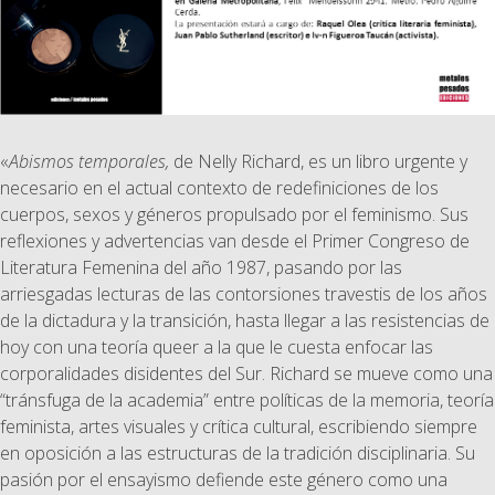
«
Abismos temporales,
de Nelly Richard, es un libro urgente y
necesario en el actual contexto de redefiniciones de los
cuerpos, sexos y géneros propulsado por el feminismo. Sus
reflexiones y advertencias van desde el Primer Congreso de
Literatura Femenina del año 1987, pasando por las
arriesgadas lecturas de las contorsiones travestis de los años
de la dictadura y la transición, hasta llegar a las resistencias de
hoy con una teoría queer a la que le cuesta enfocar las
corporalidades disidentes del Sur. Richard se mueve como una
“tránsfuga de la academia” entre políticas de la memoria, teoría
feminista, artes visuales y crítica cultural, escribiendo siempre
en oposición a las estructuras de la tradición disciplinaria. Su
pasión por el ensayismo defiende este género como una